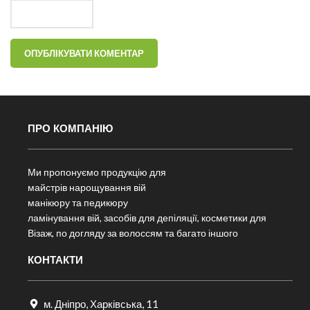
ПРО КОМПАНІЮ
Ми пропонуємо продукцію для
майстрів нарощування вій
манікюру та педикюру
ламінування вій, засобів для депіляції, косметики для
Візаж, по догляду за волоссям та багато іншого
КОНТАКТИ
м. Дніпро, Харківська, 11