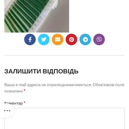
ЗАЛИШИТИ ВІДПОВІДЬ
Ваша e-mail адреса не оприлюднюватиметься.
Обов’язкові поля
*
позначені
*
Коментар