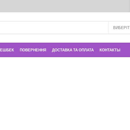
КЕШБЕК
ПОВЕРНЕННЯ
ДОСТАВКА ТА ОПЛАТА
КОНТАКТЫ