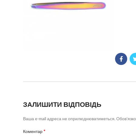
ЗАЛИШИТИ ВІДПОВІДЬ
Ваша e-mail адреса не оприлюднюватиметься.
Обов’язко
*
Коментар