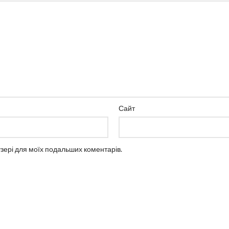
Сайт
аузері для моїх подальших коментарів.