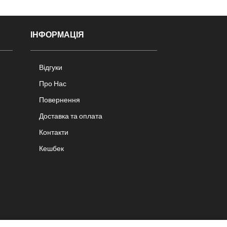
ІНФОРМАЦІЯ
Відгуки
Про Нас
Повернення
Доставка та оплата
Контакти
Кешбек