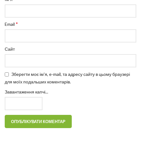
*
Email
Сайт
Зберегти моє ім'я, e-mail, та адресу сайту в цьому браузері
для моїх подальших коментарів.
Завантаження капчі...