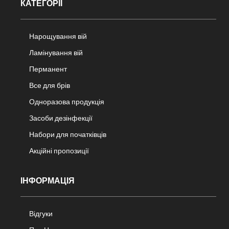
КАТЕГОРІЇ
Нарощування вій
Ламінування вій
Перманент
Все для брів
Одноразова продукція
Засоби дезінфекції
Набори для початківців
Акційні пропозиції
ІНФОРМАЦІЯ
Відгуки