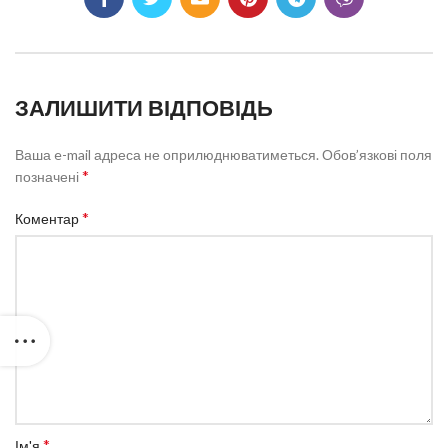
ЗАЛИШИТИ ВІДПОВІДЬ
Ваша e-mail адреса не оприлюднюватиметься.
Обов’язкові поля
*
позначені
*
Коментар
*
Ім'я