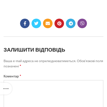
ЗАЛИШИТИ ВІДПОВІДЬ
Ваша e-mail адреса не оприлюднюватиметься.
Обов’язкові поля
*
позначені
*
Коментар