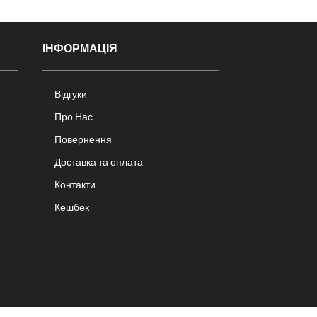
ІНФОРМАЦІЯ
Відгуки
Про Нас
Повернення
Доставка та оплата
Контакти
Кешбек