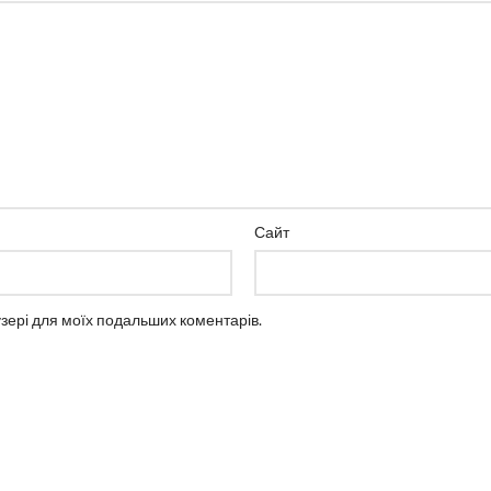
Сайт
аузері для моїх подальших коментарів.