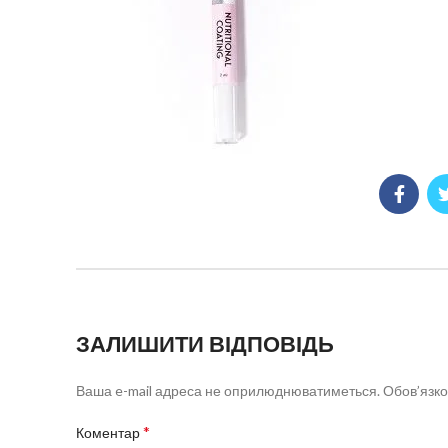
ЗАЛИШИТИ ВІДПОВІДЬ
Ваша e-mail адреса не оприлюднюватиметься.
Обов’язко
*
Коментар