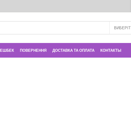
КЕШБЕК
ПОВЕРНЕННЯ
ДОСТАВКА ТА ОПЛАТА
КОНТАКТЫ