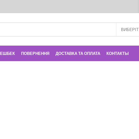
КЕШБЕК
ПОВЕРНЕННЯ
ДОСТАВКА ТА ОПЛАТА
КОНТАКТЫ