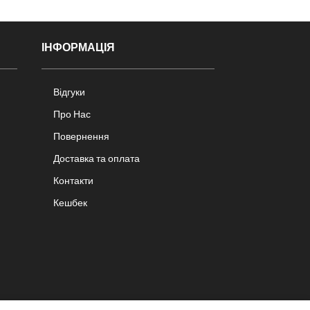
ІНФОРМАЦІЯ
Відгуки
Про Нас
Повернення
Доставка та оплата
Контакти
Кешбек