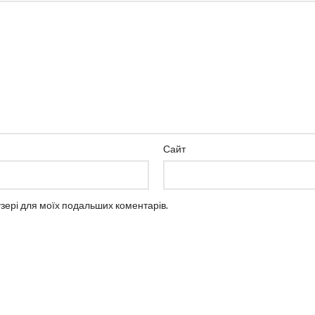
Сайт
аузері для моїх подальших коментарів.