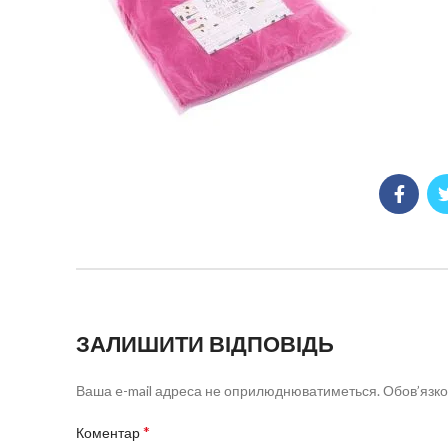
ЗАЛИШИТИ ВІДПОВІДЬ
Ваша e-mail адреса не оприлюднюватиметься.
Обов’язко
*
Коментар