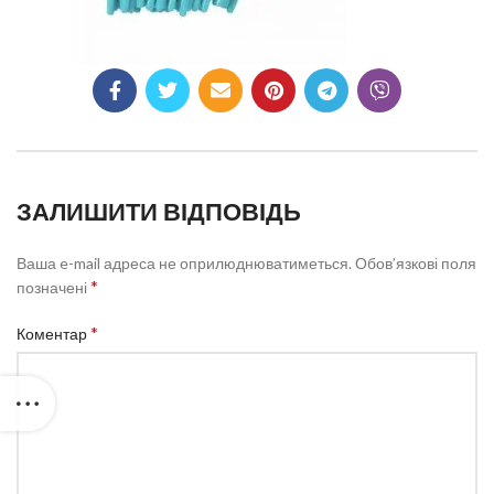
ЗАЛИШИТИ ВІДПОВІДЬ
Ваша e-mail адреса не оприлюднюватиметься.
Обов’язкові поля
*
позначені
*
Коментар