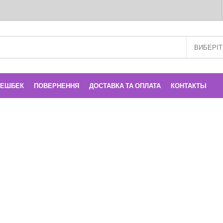
КЕШБЕК
ПОВЕРНЕННЯ
ДОСТАВКА ТА ОПЛАТА
КОНТАКТЫ