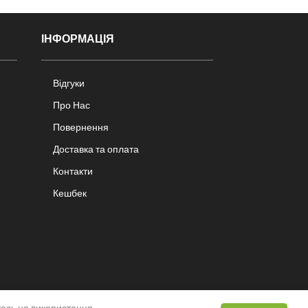
ІНФОРМАЦІЯ
Відгуки
Про Нас
Повернення
Доставка та оплата
Контакти
Кешбек
тесь на використання