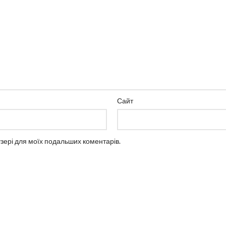
Сайт
аузері для моїх подальших коментарів.