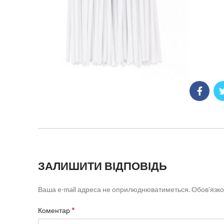
ЗАЛИШИТИ ВІДПОВІДЬ
Ваша e-mail адреса не оприлюднюватиметься.
Обов’язко
*
Коментар