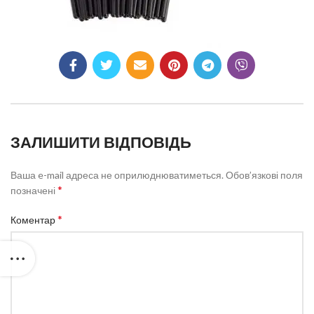
ЗАЛИШИТИ ВІДПОВІДЬ
Ваша e-mail адреса не оприлюднюватиметься.
Обов’язкові поля
*
позначені
*
Коментар