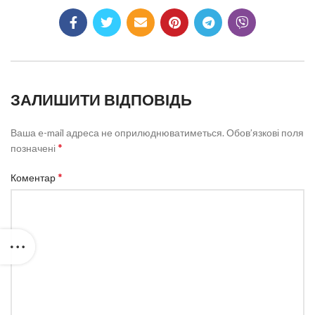
ЗАЛИШИТИ ВІДПОВІДЬ
Ваша e-mail адреса не оприлюднюватиметься.
Обов’язкові поля
*
позначені
*
Коментар