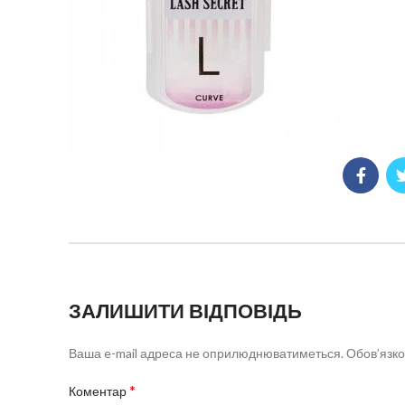
ЗАЛИШИТИ ВІДПОВІДЬ
Ваша e-mail адреса не оприлюднюватиметься.
Обов’язко
*
Коментар