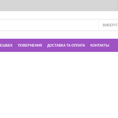
КЕШБЕК
ПОВЕРНЕННЯ
ДОСТАВКА ТА ОПЛАТА
КОНТАКТЫ