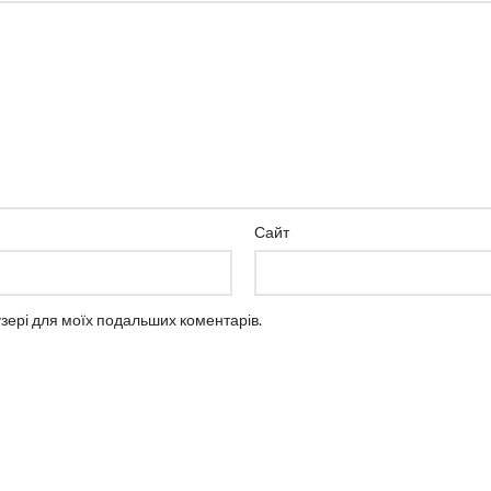
Сайт
аузері для моїх подальших коментарів.