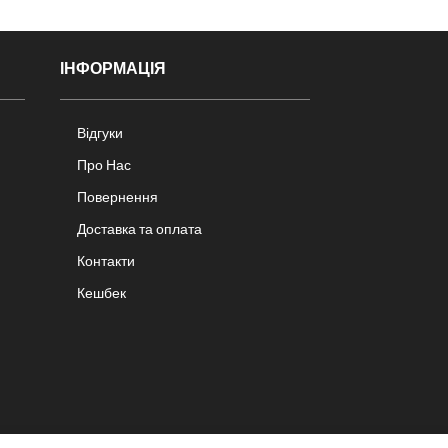
ІНФОРМАЦІЯ
Відгуки
Про Нас
Повернення
Доставка та оплата
Контакти
Кешбек