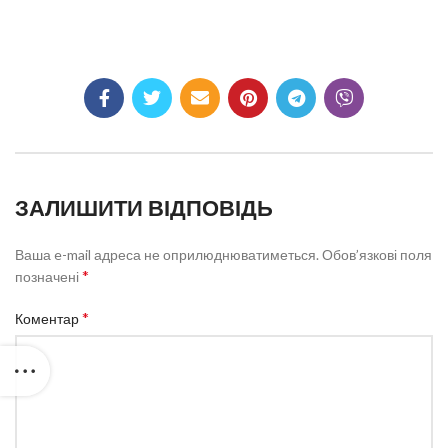
ЗАЛИШИТИ ВІДПОВІДЬ
Ваша e-mail адреса не оприлюднюватиметься.
Обов’язкові поля
*
позначені
*
Коментар