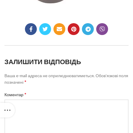
ЗАЛИШИТИ ВІДПОВІДЬ
Ваша e-mail адреса не оприлюднюватиметься.
Обов’язкові поля
*
позначені
*
Коментар