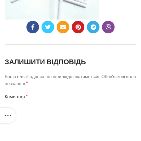
ЗАЛИШИТИ ВІДПОВІДЬ
Ваша e-mail адреса не оприлюднюватиметься.
Обов’язкові поля
*
позначені
*
Коментар