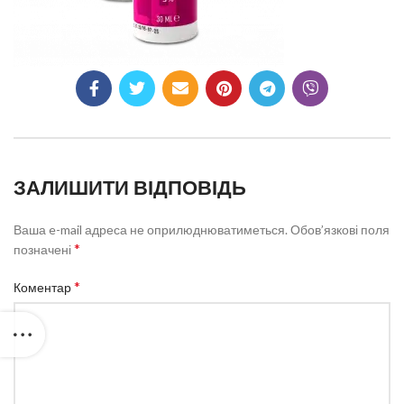
ЗАЛИШИТИ ВІДПОВІДЬ
Ваша e-mail адреса не оприлюднюватиметься.
Обов’язкові поля
*
позначені
*
Коментар