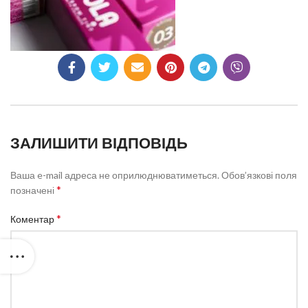
ЗАЛИШИТИ ВІДПОВІДЬ
Ваша e-mail адреса не оприлюднюватиметься.
Обов’язкові поля
*
позначені
*
Коментар