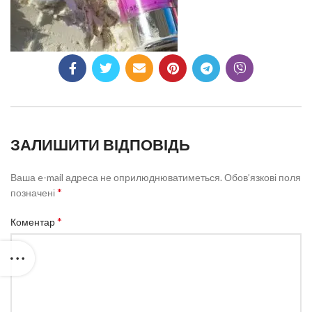
ЗАЛИШИТИ ВІДПОВІДЬ
Ваша e-mail адреса не оприлюднюватиметься.
Обов’язкові поля
*
позначені
*
Коментар