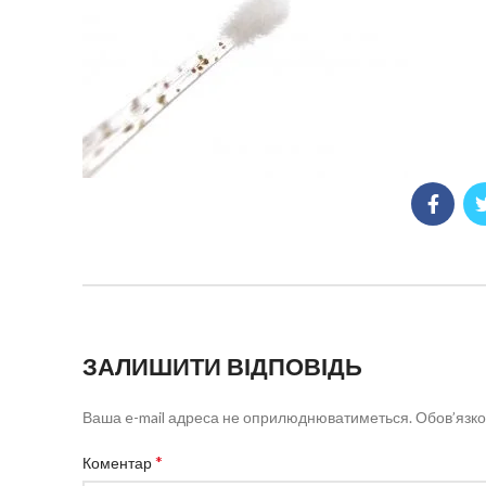
ЗАЛИШИТИ ВІДПОВІДЬ
Ваша e-mail адреса не оприлюднюватиметься.
Обов’язко
*
Коментар