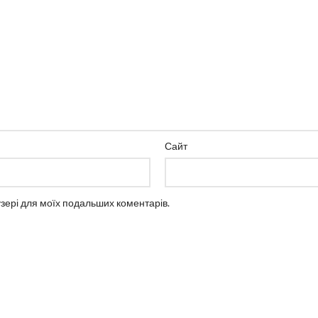
Сайт
аузері для моїх подальших коментарів.