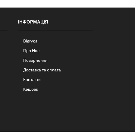
ІНФОРМАЦІЯ
Відгуки
Про Нас
Повернення
Доставка та оплата
Контакти
Кешбек