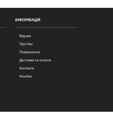
ІНФОРМАЦІЯ
Відгуки
Про Нас
Повернення
Доставка та оплата
Контакти
Кешбек