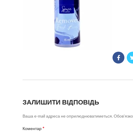
ЗАЛИШИТИ ВІДПОВІДЬ
Ваша e-mail адреса не оприлюднюватиметься.
Обов’язко
*
Коментар