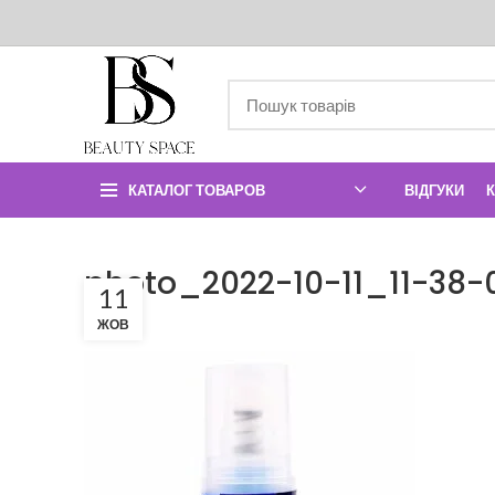
КАТАЛОГ ТОВАРОВ
ВІДГУКИ
photo_2022-10-11_11-38-
11
ЖОВ