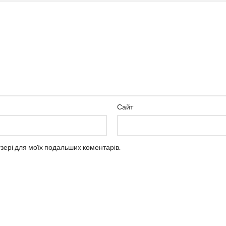
Сайт
аузері для моїх подальших коментарів.