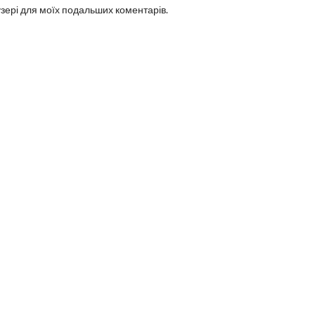
аузері для моїх подальших коментарів.