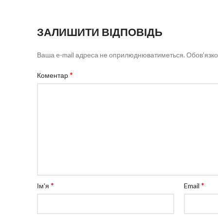
ЗАЛИШИТИ ВІДПОВІДЬ
Ваша e-mail адреса не оприлюднюватиметься.
Обов’язко
*
Коментар
*
*
Ім'я
Email