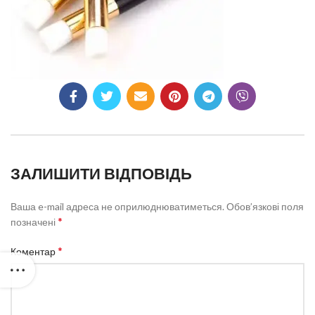
ЗАЛИШИТИ ВІДПОВІДЬ
Ваша e-mail адреса не оприлюднюватиметься.
Обов’язкові поля
*
позначені
*
Коментар