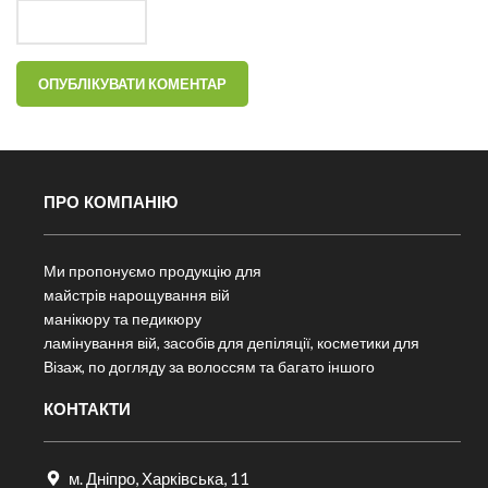
ПРО КОМПАНІЮ
Ми пропонуємо продукцію для
майстрів нарощування вій
манікюру та педикюру
ламінування вій, засобів для депіляції, косметики для
Візаж, по догляду за волоссям та багато іншого
КОНТАКТИ
м. Дніпро, Харківська, 11