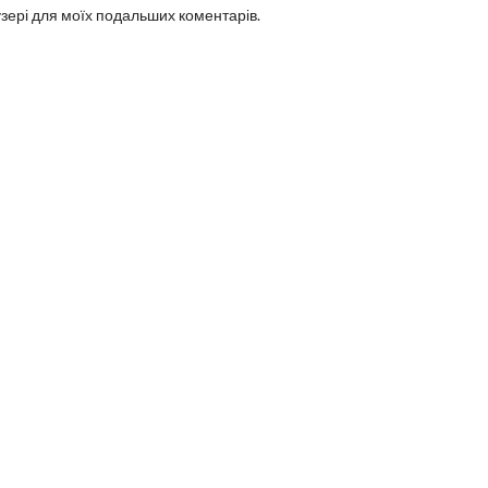
аузері для моїх подальших коментарів.