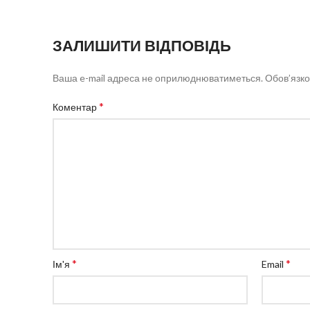
ЗАЛИШИТИ ВІДПОВІДЬ
Ваша e-mail адреса не оприлюднюватиметься.
Обов’язко
*
Коментар
*
*
Ім'я
Email