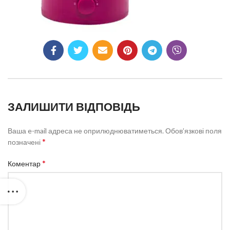
ЗАЛИШИТИ ВІДПОВІДЬ
Ваша e-mail адреса не оприлюднюватиметься.
Обов’язкові поля
*
позначені
*
Коментар