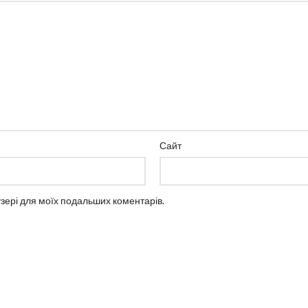
Сайт
аузері для моїх подальших коментарів.