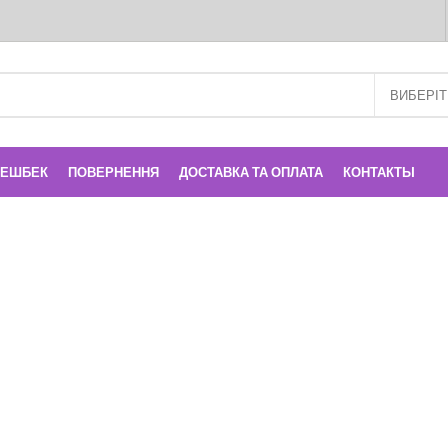
КЕШБЕК
ПОВЕРНЕННЯ
ДОСТАВКА ТА ОПЛАТА
КОНТАКТЫ