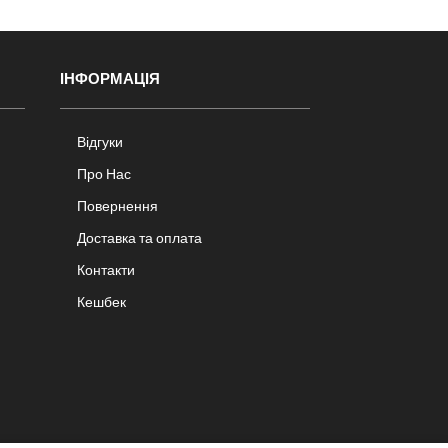
ІНФОРМАЦІЯ
Відгуки
Про Нас
Повернення
Доставка та оплата
Контакти
Кешбек