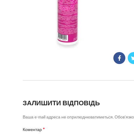
ЗАЛИШИТИ ВІДПОВІДЬ
Ваша e-mail адреса не оприлюднюватиметься.
Обов’язко
*
Коментар