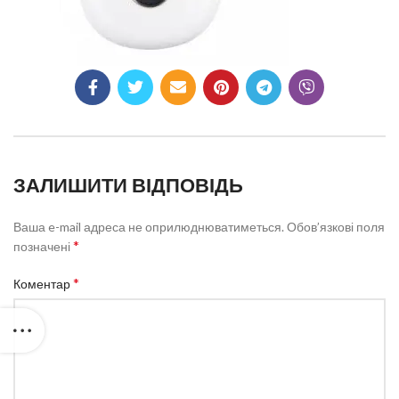
ЗАЛИШИТИ ВІДПОВІДЬ
Ваша e-mail адреса не оприлюднюватиметься.
Обов’язкові поля
*
позначені
*
Коментар