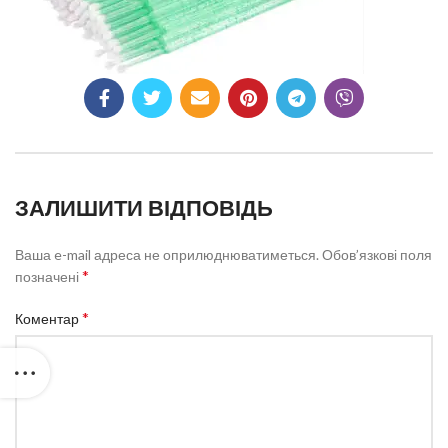
ЗАЛИШИТИ ВІДПОВІДЬ
Ваша e-mail адреса не оприлюднюватиметься.
Обов’язкові поля
*
позначені
*
Коментар