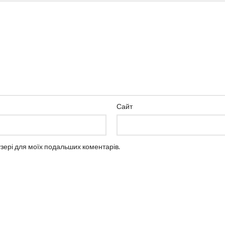
Сайт
аузері для моїх подальших коментарів.