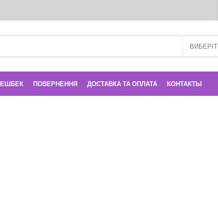
КЕШБЕК
ПОВЕРНЕННЯ
ДОСТАВКА ТА ОПЛАТА
КОНТАКТЫ