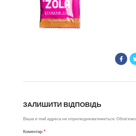
ЗАЛИШИТИ ВІДПОВІДЬ
Ваша e-mail адреса не оприлюднюватиметься.
Обов’язко
*
Коментар