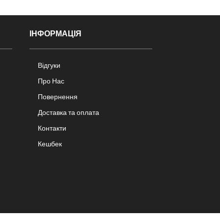
ІНФОРМАЦІЯ
Відгуки
Про Нас
Повернення
Доставка та оплата
Контакти
Кешбек