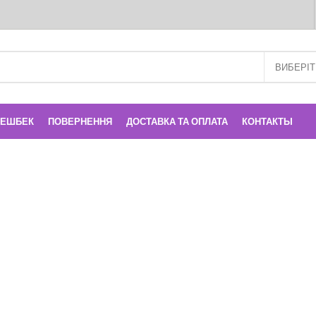
КЕШБЕК
ПОВЕРНЕННЯ
ДОСТАВКА ТА ОПЛАТА
КОНТАКТЫ