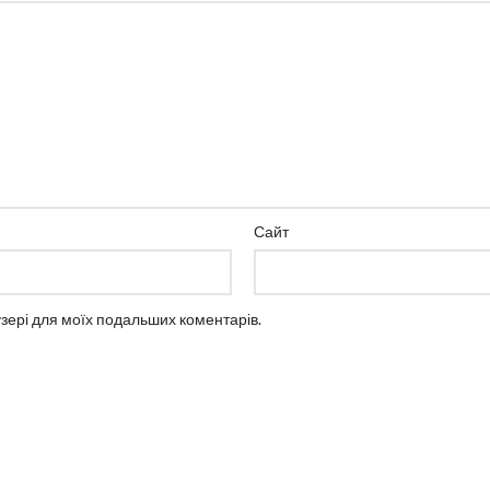
Сайт
аузері для моїх подальших коментарів.