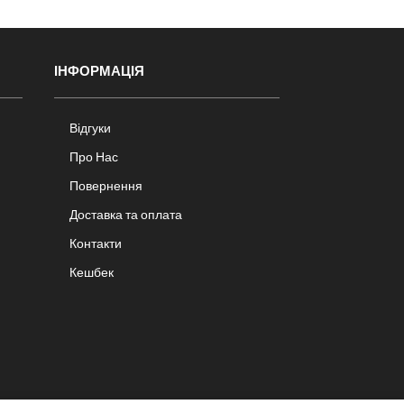
ІНФОРМАЦІЯ
Відгуки
Про Нас
Повернення
Доставка та оплата
Контакти
Кешбек