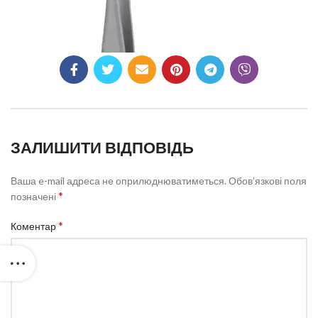
ЗАЛИШИТИ ВІДПОВІДЬ
Ваша e-mail адреса не оприлюднюватиметься.
Обов’язкові поля
*
позначені
*
Коментар