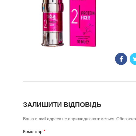
ЗАЛИШИТИ ВІДПОВІДЬ
Ваша e-mail адреса не оприлюднюватиметься.
Обов’язко
*
Коментар