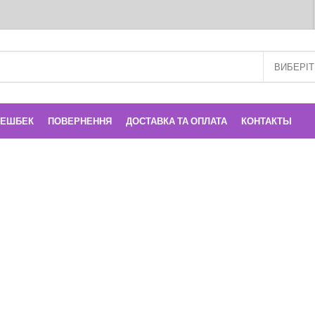
КЕШБЕК
ПОВЕРНЕННЯ
ДОСТАВКА ТА ОПЛАТА
КОНТАКТЫ