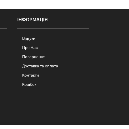
ІНФОРМАЦІЯ
Відгуки
Про Нас
Повернення
Доставка та оплата
Контакти
Кешбек