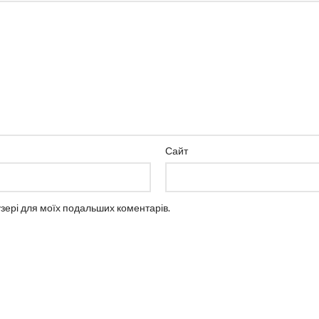
Сайт
аузері для моїх подальших коментарів.