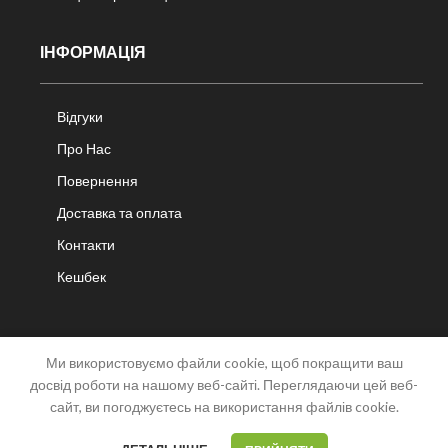
ІНФОРМАЦІЯ
Відгуки
Про Нас
Повернення
Доставка та оплата
Контакти
Кешбек
Ми використовуємо файли cookie, щоб покращити ваш
досвід роботи на нашому веб-сайті. Переглядаючи цей веб-
сайт, ви погоджуєтесь на використання файлів cookie.
OPEN
CHATY
0
0