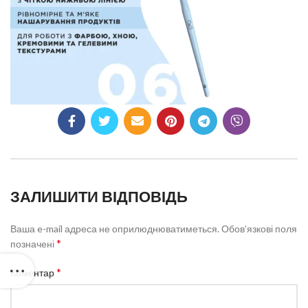
ЗАЛИШИТИ ВІДПОВІДЬ
Ваша e-mail адреса не оприлюднюватиметься.
Обов’язкові поля
*
позначені
*
Коментар