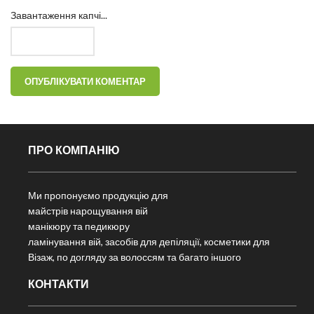
Завантаження капчі...
ПРО КОМПАНІЮ
Ми пропонуємо продукцію для
майстрів нарощування вій
манікюру та педикюру
ламінування вій, засобів для депіляції, косметики для
Візаж, по догляду за волоссям та багато іншого
КОНТАКТИ