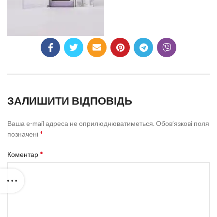
ЗАЛИШИТИ ВІДПОВІДЬ
Ваша e-mail адреса не оприлюднюватиметься.
Обов’язкові поля
*
позначені
*
Коментар