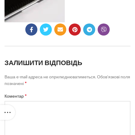
ЗАЛИШИТИ ВІДПОВІДЬ
Ваша e-mail адреса не оприлюднюватиметься.
Обов’язкові поля
*
позначені
*
Коментар