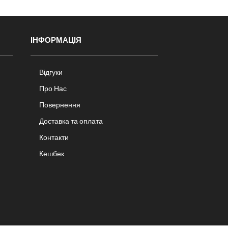
ІНФОРМАЦІЯ
Відгуки
Про Нас
Повернення
Доставка та оплата
Контакти
Кешбек