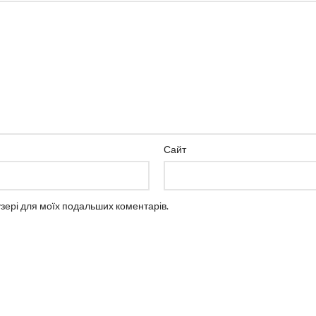
Сайт
аузері для моїх подальших коментарів.