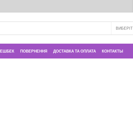
КЕШБЕК
ПОВЕРНЕННЯ
ДОСТАВКА ТА ОПЛАТА
КОНТАКТЫ