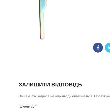
ЗАЛИШИТИ ВІДПОВІДЬ
Ваша e-mail адреса не оприлюднюватиметься.
Обов’язко
*
Коментар