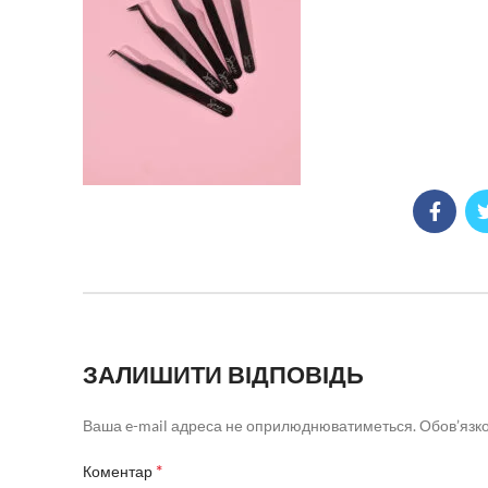
ЗАЛИШИТИ ВІДПОВІДЬ
Ваша e-mail адреса не оприлюднюватиметься.
Обов’язко
*
Коментар