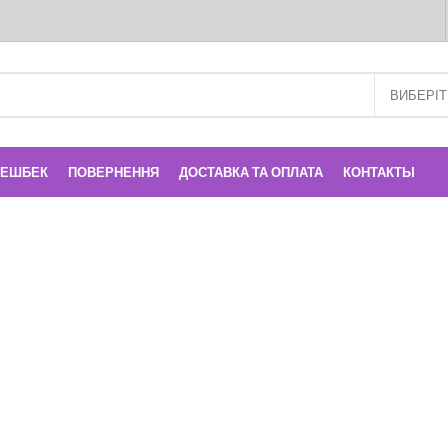
КЕШБЕК
ПОВЕРНЕННЯ
ДОСТАВКА ТА ОПЛАТА
КОНТАКТЫ