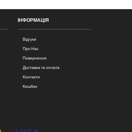
ІНФОРМАЦІЯ
Відгуки
Про Нас
Повернення
Доставка та оплата
Контакти
Кешбек