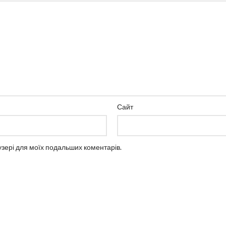
Сайт
аузері для моїх подальших коментарів.