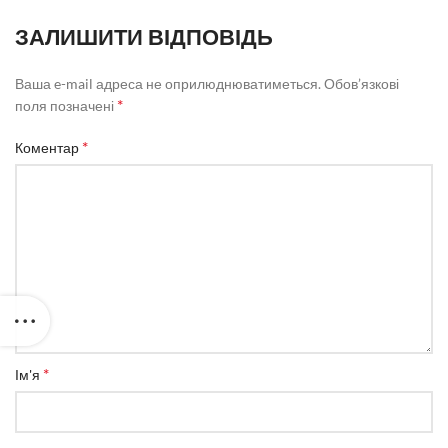
ЗАЛИШИТИ ВІДПОВІДЬ
Ваша e-mail адреса не оприлюднюватиметься.
Обов’язкові
*
поля позначені
*
Коментар
*
Ім'я