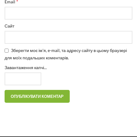
*
Email
Сайт
Зберегти моє ім'я, e-mail, та адресу сайту в цьому браузері
для моїх подальших коментарів.
Завантаження капчі...