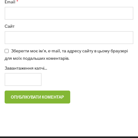
*
Email
Сайт
Зберегти моє ім'я, e-mail, та адресу сайту в цьому браузері
для моїх подальших коментарів.
Завантаження капчі...