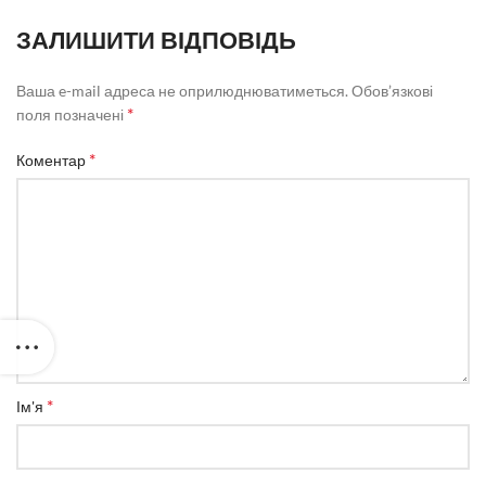
ЗАЛИШИТИ ВІДПОВІДЬ
Ваша e-mail адреса не оприлюднюватиметься.
Обов’язкові
*
поля позначені
*
Коментар
*
Ім'я