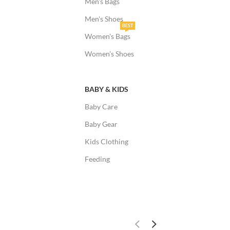
Men's Bags
Men's Shoes
BEST
Women's Bags
Women's Shoes
BABY & KIDS
Baby Care
Baby Gear
Kids Clothing
Feeding