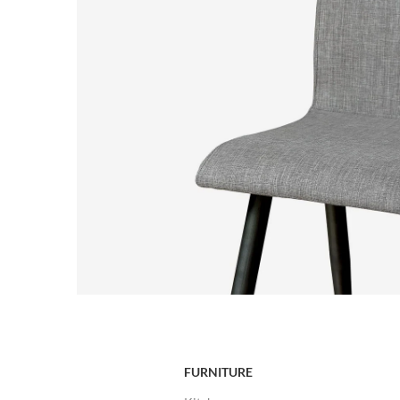
FURNITURE