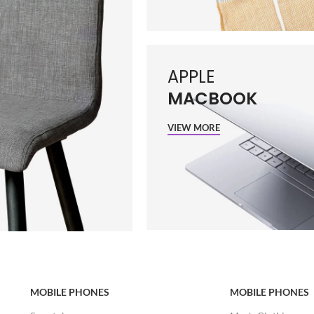
APPLE
MACBOOK
VIEW MORE
MOBILE PHONES
MOBILE PHONES