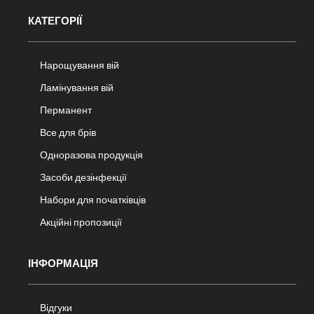
КАТЕГОРІЇ
Нарощування вій
Ламінування вій
Перманент
Все для брів
Одноразова продукція
Засоби дезінфекції
Набори для початківців
Акційні пропозиції
ІНФОРМАЦІЯ
Відгуки