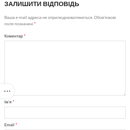
ЗАЛИШИТИ ВІДПОВІДЬ
Ваша e-mail адреса не оприлюднюватиметься.
Обов’язкові
*
поля позначені
*
Коментар
*
Ім'я
*
Email