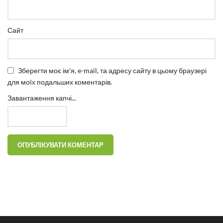
Сайт
Зберегти моє ім'я, e-mail, та адресу сайту в цьому браузері
для моїх подальших коментарів.
Завантаження капчі...