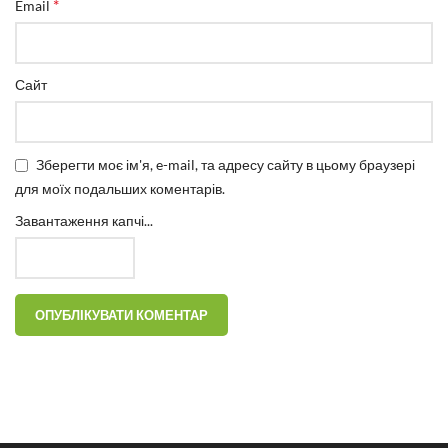
*
Email
Сайт
Зберегти моє ім'я, e-mail, та адресу сайту в цьому браузері
для моїх подальших коментарів.
Завантаження капчі...