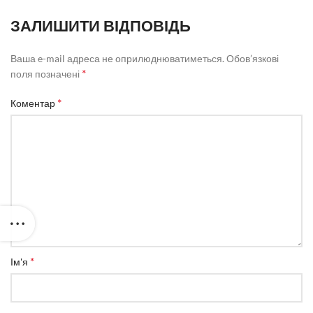
ЗАЛИШИТИ ВІДПОВІДЬ
Ваша e-mail адреса не оприлюднюватиметься.
Обов’язкові
*
поля позначені
*
Коментар
*
Ім'я