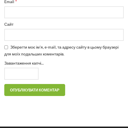
*
Email
Сайт
Зберегти моє ім'я, e-mail, та адресу сайту в цьому браузері
для моїх подальших коментарів.
Завантаження капчі...