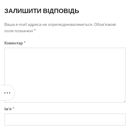
ЗАЛИШИТИ ВІДПОВІДЬ
Ваша e-mail адреса не оприлюднюватиметься.
Обов’язкові
*
поля позначені
*
Коментар
*
Ім'я