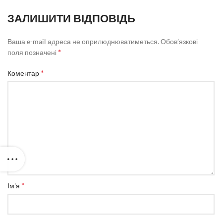
ЗАЛИШИТИ ВІДПОВІДЬ
Ваша e-mail адреса не оприлюднюватиметься.
Обов’язкові
*
поля позначені
*
Коментар
*
Ім'я