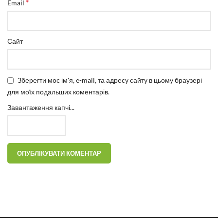
*
Email
Сайт
Зберегти моє ім'я, e-mail, та адресу сайту в цьому браузері
для моїх подальших коментарів.
Завантаження капчі...