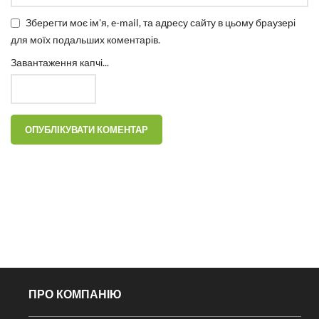
Зберегти моє ім'я, e-mail, та адресу сайту в цьому браузері
для моїх подальших коментарів.
Завантаження капчі...
ПРО КОМПАНІЮ