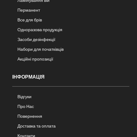
Ламінування вій
Перманент
Все для брів
Одноразова продукція
Засоби дезінфекції
Набори для початківців
Акційні пропозиції
ІНФОРМАЦІЯ
Відгуки
Про Нас
Повернення
Доставка та оплата
Контакти