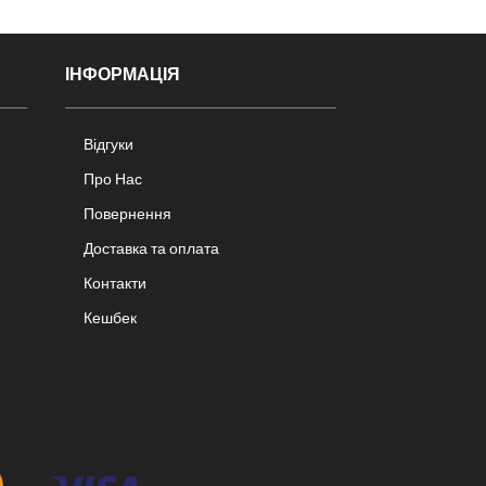
ІНФОРМАЦІЯ
Відгуки
Про Нас
Повернення
Доставка та оплата
Контакти
Кешбек