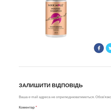
ЗАЛИШИТИ ВІДПОВІДЬ
Ваша e-mail адреса не оприлюднюватиметься.
Обов’язко
*
Коментар