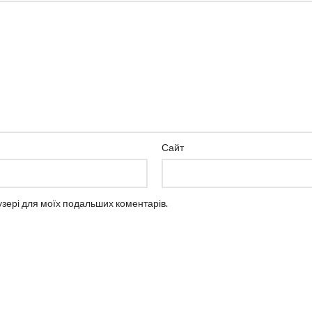
Сайт
аузері для моїх подальших коментарів.