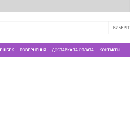
КЕШБЕК
ПОВЕРНЕННЯ
ДОСТАВКА ТА ОПЛАТА
КОНТАКТЫ