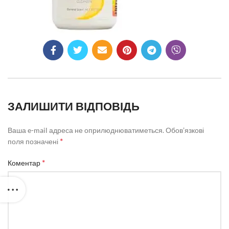
ЗАЛИШИТИ ВІДПОВІДЬ
Ваша e-mail адреса не оприлюднюватиметься.
Обов’язкові
*
поля позначені
*
Коментар