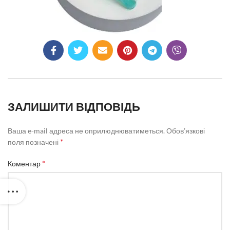
ЗАЛИШИТИ ВІДПОВІДЬ
Ваша e-mail адреса не оприлюднюватиметься.
Обов’язкові
*
поля позначені
*
Коментар