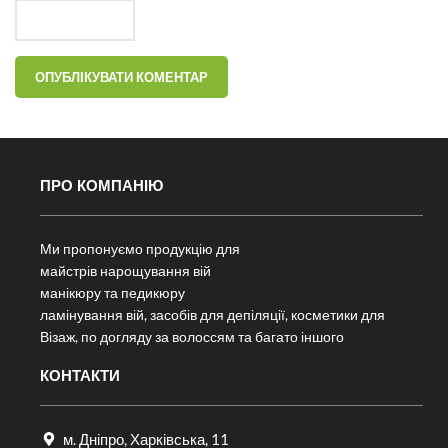
ПРО КОМПАНІЮ
Ми пропонуємо продукцію для
майстрів нарощування вій
манікюру та педикюру
ламінування вій, засобів для депіляції, косметики для
Візаж, по догляду за волоссям та багато іншого
КОНТАКТИ
м. Дніпро, Харківська, 11