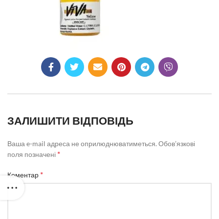
ЗАЛИШИТИ ВІДПОВІДЬ
Ваша e-mail адреса не оприлюднюватиметься.
Обов’язкові
*
поля позначені
*
Коментар