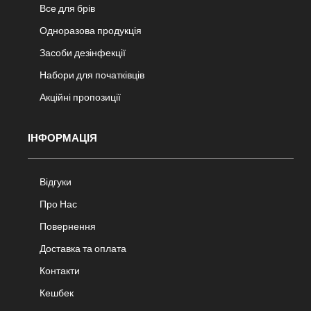
Все для брів
Одноразова продукція
Засоби дезінфекції
Набори для початківців
Акційні пропозиції
ІНФОРМАЦІЯ
Відгуки
Про Нас
Повернення
Доставка та оплата
Контакти
Кешбек