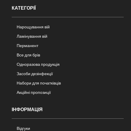
КАТЕГОРІЇ
Нарощування вій
Ламінування вій
Перманент
Все для брів
Одноразова продукція
Засоби дезінфекції
Набори для початківців
Акційні пропозиції
ІНФОРМАЦІЯ
Відгуки